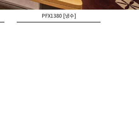
PFX1380 [냉수]