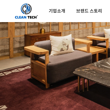
기업소개
브랜드 스토리