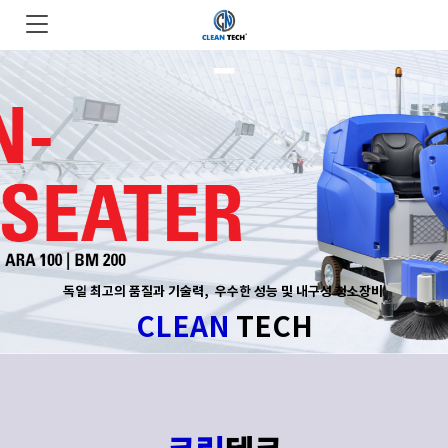
독일 최고의 품질과 기술력, 우수한 성능 및 내구성 청소장비
CLEAN
TECH