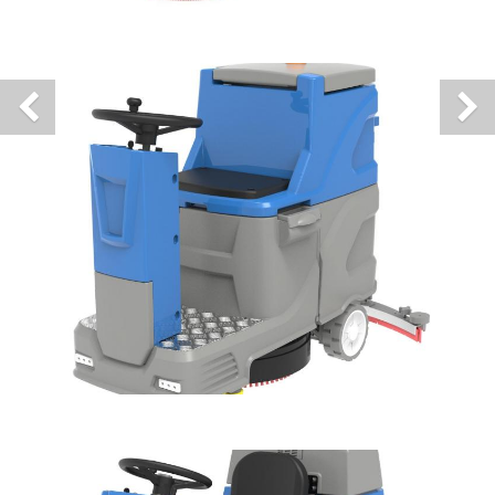
Previous