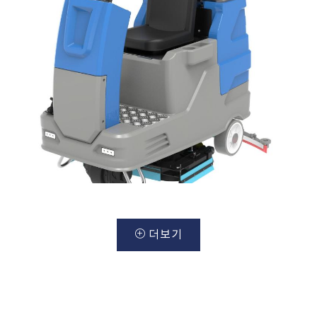
더보기
COLUMBUS
제품안내