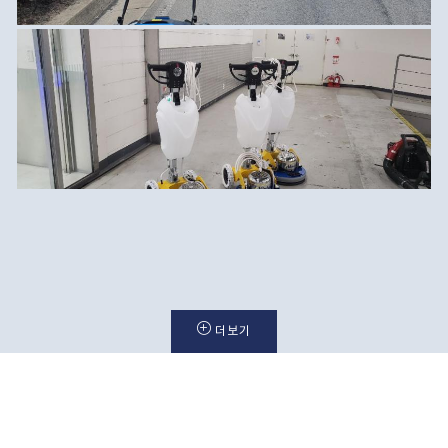
크린
테크는 고객과의 신뢰를 바탕으로 성장해 왔습니다.
앞으로도 탄탄한 기술력으로 발전을 거듭할 것입니다.
더보기
판매 . 임대 . A/S