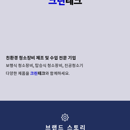
크린
테크
친환경 청소장비 제조 및 수입 전문 기업
보행식 청소장비, 탑승식 청소장비, 진공청소기
크린
테크
다양한 제품을
와 함께하세요.
브랜드 스토리