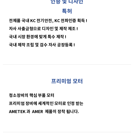
인증 및 디자인
특허
전제품 국내 KC 전기안전, KC 전파인증 획득 !
자사 사출금형으로 디자인 및 제작 제조 !
국내 시장 환경에 맞게 특수 제작 !
국내 제작 조립 및 검수 자사 공장등록 !
프리미엄 모터
청소장비의 핵심 부품 모터
프리미엄 장비에 세계적인 모터로 인정 받는
AMETEK 과 AMER 제품이 장착 됩니다.