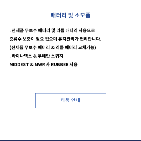
배터리 및 소모품
. 전제품 무보수 배터리 및 리튬 배터리 사용으로
증류수 보충이
필요
없으며 유지관리가 편리합니다.
(전제품 무보수 배터리 & 리튬 배터리 교체가능)
. 라이나텍스 & 우레탄 스퀴지
MIDDEST & MWR 사
RUBBER 사용
제품 안내