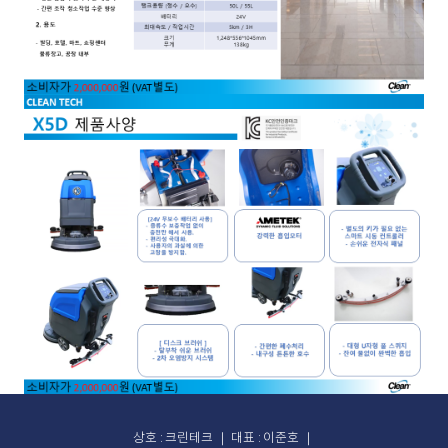
상호 : 크린테크 ｜ 대표 : 이준호 ｜